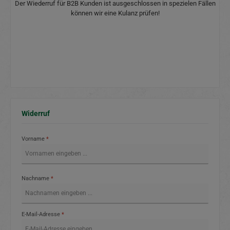
Der Wiederruf für B2B Kunden ist ausgeschlossen in spezielen Fällen
können wir eine Kulanz prüfen!
Widerruf
Vorname
*
Nachname
*
E-Mail-Adresse
*