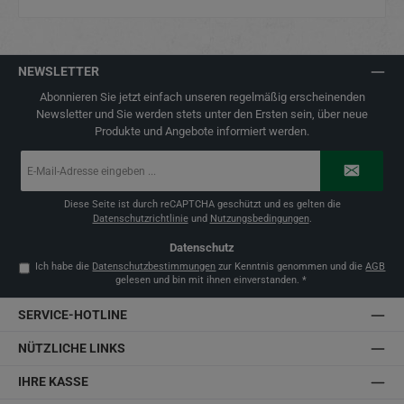
NEWSLETTER
Abonnieren Sie jetzt einfach unseren regelmäßig erscheinenden
Newsletter und Sie werden stets unter den Ersten sein, über neue
Produkte und Angebote informiert werden.
E-
Mail-
Adresse
*
Diese Seite ist durch reCAPTCHA geschützt und es gelten die
Datenschutzrichtlinie
und
Nutzungsbedingungen
.
Datenschutz
Ich habe die
Datenschutzbestimmungen
zur Kenntnis genommen und die
AGB
gelesen und bin mit ihnen einverstanden.
*
SERVICE-HOTLINE
NÜTZLICHE LINKS
IHRE KASSE