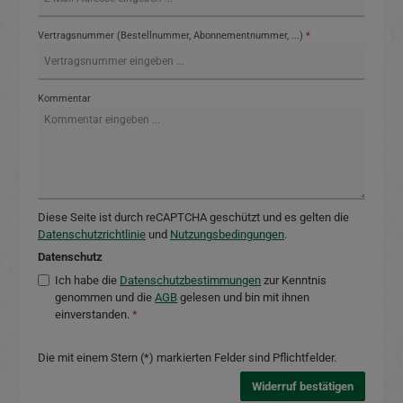
Vertragsnummer (Bestellnummer, Abonnementnummer, ...)
*
Kommentar
Diese Seite ist durch reCAPTCHA geschützt und es gelten die
Datenschutzrichtlinie
und
Nutzungsbedingungen
.
Datenschutz
Ich habe die
Datenschutzbestimmungen
zur Kenntnis
genommen und die
AGB
gelesen und bin mit ihnen
einverstanden.
*
Die mit einem Stern (*) markierten Felder sind Pflichtfelder.
Widerruf bestätigen