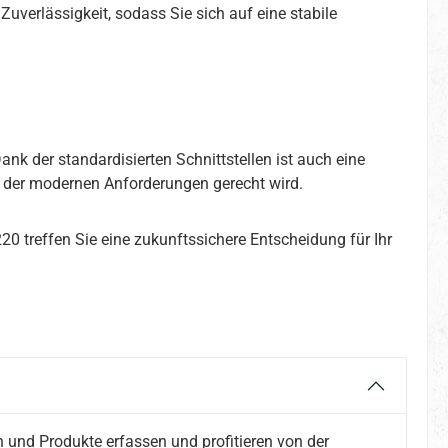
Zuverlässigkeit, sodass Sie sich auf eine stabile
ank der standardisierten Schnittstellen ist auch eine
, der modernen Anforderungen gerecht wird.
0 treffen Sie eine zukunftssichere Entscheidung für Ihr
 und Produkte erfassen und profitieren von der