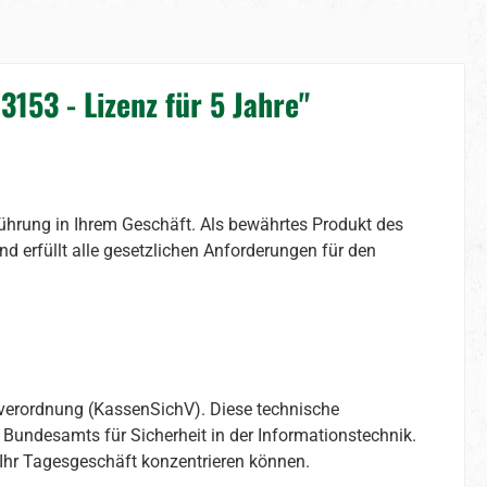
53 - Lizenz für 5 Jahre"
ührung in Ihrem Geschäft. Als bewährtes Produkt des
 erfüllt alle gesetzlichen Anforderungen für den
verordnung (KassenSichV). Diese technische
Bundesamts für Sicherheit in der Informationstechnik.
uf Ihr Tagesgeschäft konzentrieren können.