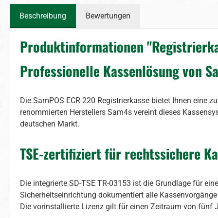
Beschreibung
Bewertungen
Produktinformationen "Registrierka
Professionelle Kassenlösung von S
Die SamPOS ECR-220 Registrierkasse bietet Ihnen eine zu
renommierten Herstellers Sam4s vereint dieses Kassensys
deutschen Markt.
TSE-zertifiziert für rechtssichere 
Die integrierte SD-TSE TR-03153 ist die Grundlage für 
Sicherheitseinrichtung dokumentiert alle Kassenvorgänge
Die vorinstallierte Lizenz gilt für einen Zeitraum von fün