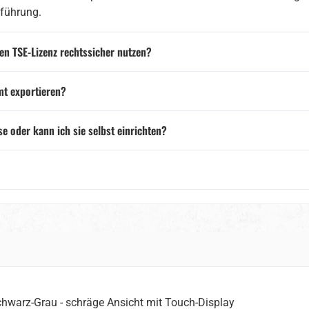
führung.
en TSE-Lizenz rechtssicher nutzen?
mt exportieren?
oder kann ich sie selbst einrichten?