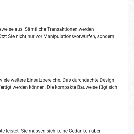
nsweise aus. Sämtliche Transaktionen werden
ützt Sie nicht nur vor Manipulationsvorwürfen, sondern
viele weitere Einsatzbereiche. Das durchdachte Design
efertigt werden können. Die kompakte Bauweise fügt sich
ste leistet. Sie müssen sich keine Gedanken über