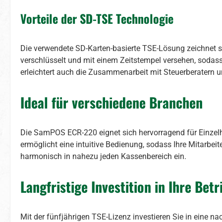
Vorteile der SD-TSE Technologie
Die verwendete SD-Karten-basierte TSE-Lösung zeichnet 
verschlüsselt und mit einem Zeitstempel versehen, sodass 
erleichtert auch die Zusammenarbeit mit Steuerberatern 
Ideal für verschiedene Branchen
Die SamPOS ECR-220 eignet sich hervorragend für Einzelh
ermöglicht eine intuitive Bedienung, sodass Ihre Mitarbe
harmonisch in nahezu jeden Kassenbereich ein.
Langfristige Investition in Ihre Bet
Mit der fünfjährigen TSE-Lizenz investieren Sie in eine n