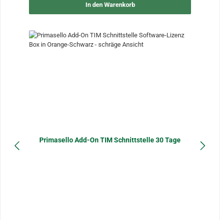
In den Warenkorb
Primasello Add-On TIM Schnittstelle 30 Tage